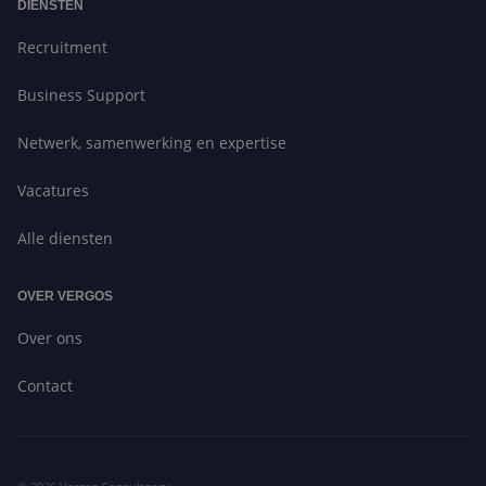
DIENSTEN
Recruitment
Business Support
Netwerk, samenwerking en expertise
Vacatures
Alle diensten
OVER VERGOS
Over ons
Contact