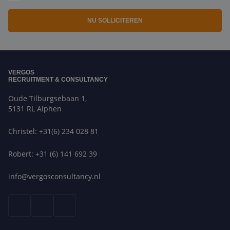
NU SOLLICITEREN
VERGOS
RECRUITMENT & CONSULTANCY
Oude Tilburgsebaan 1,
5131 RL Alphen
Christel: +31(6) 234 028 81
Robert: +31 (6) 141 692 39
info@vergosconsultancy.nl