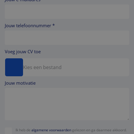
Jouw telefoonnummer *
Voeg jouw CV toe
Kies een bestand
Jouw motivatie
Ik heb de
algemene voorwaarden
gelezen en ga daarmee akkoord.