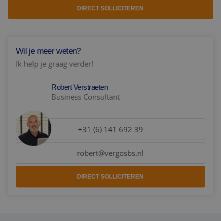
DIRECT SOLLICITEREN
Wil je meer weten?
Ik help je graag verder!
Robert Verstraeten
Business Consultant
+31 (6) 141 692 39
robert@vergosbs.nl
DIRECT SOLLICITEREN