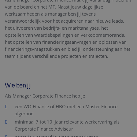
van de board en het MT. Naast jouw dagelijkse
werkzaamheden als manager ben jij tevens
verantwoordelijk voor het acquireren naar nieuwe leads,
het uitvoeren van bedrijfs- en marktanalyses, het
opstellen van waardebepalingen en verkoopmemoranda,
het opstellen van financieringsaanvragen en oplossen van
financieringsvraagstukken en bied jij ondersteuning aan het
team tijdens verschillende projecten en trajecten.
Wie ben jij
Als Manager Corporate Finance heb je
een WO Finance of HBO met een Master Finance
afgerond
minimaal 7 tot 10 jaar relevante werkervaring als
Corporate Finance Adviseur