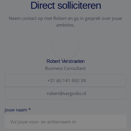
Direct solliciteren
Neem contact op met Robert en ga in gesprek over jouw
ambities.
Robert Verstraeten
Business Consultant
+31 (6) 141 692 39
robert@vergosbs.nl
Jouw naam *