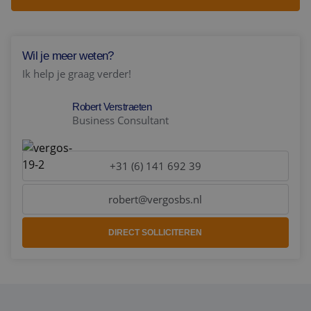
Wil je meer weten?
Ik help je graag verder!
Robert Verstraeten
Business Consultant
+31 (6) 141 692 39
robert@vergosbs.nl
DIRECT SOLLICITEREN