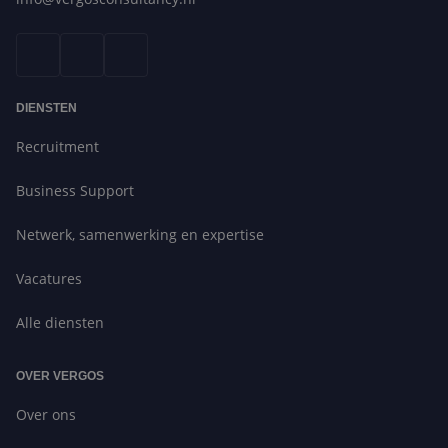
DIENSTEN
Recruitment
Business Support
Netwerk, samenwerking en expertise
Vacatures
Alle diensten
OVER VERGOS
Over ons