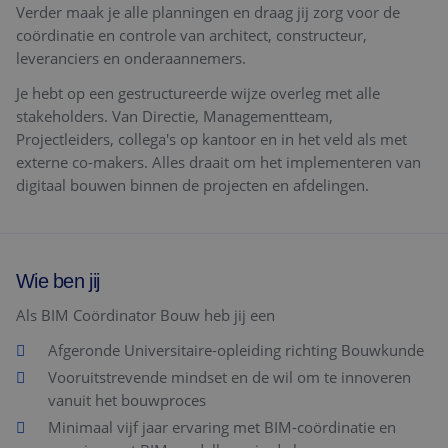
Verder maak je alle planningen en draag jij zorg voor de
coördinatie en controle van architect, constructeur,
leveranciers en onderaannemers.
Je hebt op een gestructureerde wijze overleg met alle
stakeholders. Van Directie, Managementteam,
Projectleiders, collega's op kantoor en in het veld als met
externe co-makers. Alles draait om het implementeren van
digitaal bouwen binnen de projecten en afdelingen.
Wie ben jij
Als BIM Coördinator Bouw heb jij een
Afgeronde Universitaire-opleiding richting Bouwkunde
Vooruitstrevende mindset en de wil om te innoveren
vanuit het bouwproces
Minimaal vijf jaar ervaring met BIM-coördinatie en