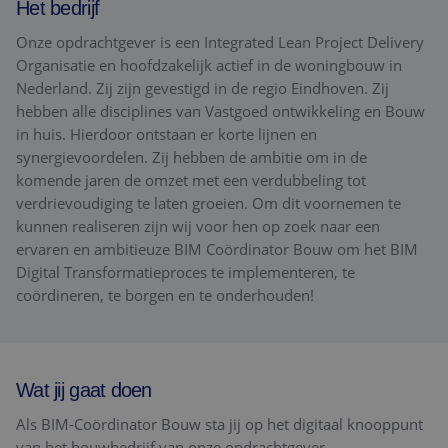
Het bedrijf
Onze opdrachtgever is een Integrated Lean Project Delivery
Organisatie en hoofdzakelijk actief in de woningbouw in
Nederland. Zij zijn gevestigd in de regio Eindhoven. Zij
hebben alle disciplines van Vastgoed ontwikkeling en Bouw
in huis. Hierdoor ontstaan er korte lijnen en
synergievoordelen. Zij hebben de ambitie om in de
komende jaren de omzet met een verdubbeling tot
verdrievoudiging te laten groeien. Om dit voornemen te
kunnen realiseren zijn wij voor hen op zoek naar een
ervaren en ambitieuze BIM Coördinator Bouw om het BIM
Digital Transformatieproces te implementeren, te
coördineren, te borgen en te onderhouden!
Wat jij gaat doen
Als BIM-Coördinator Bouw sta jij op het digitaal knooppunt
van het bouwbedrijf van onze opdrachtgever.