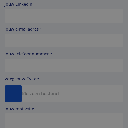
Jouw LinkedIn
Jouw e-mailadres *
Jouw telefoonnummer *
Voeg jouw CV toe
Kies een bestand
Jouw motivatie