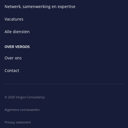
Netwerk, samenwerking en expertise
Vacatures
Alle diensten
OVER VERGOS
Over ons
Contact
© 2026 Vergos Consultancy
Algemene voorwaarden
Privacy statement