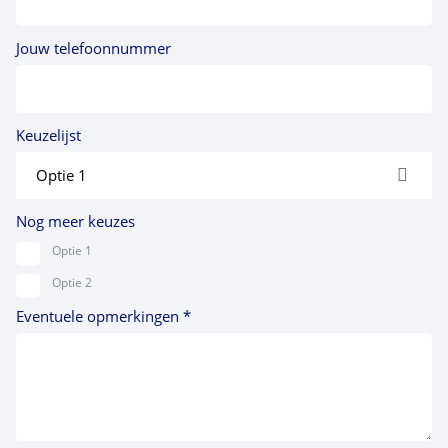
Jouw telefoonnummer
Keuzelijst
Nog meer keuzes
Optie 1
Optie 2
Eventuele opmerkingen *