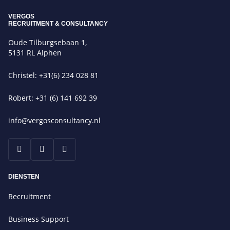
VERGOS
RECRUITMENT & CONSULTANCY
Oude Tilburgsebaan 1,
5131 RL Alphen
Christel: +31(6) 234 028 81
Robert: +31 (6) 141 692 39
info@vergosconsultancy.nl
DIENSTEN
Recruitment
Business Support